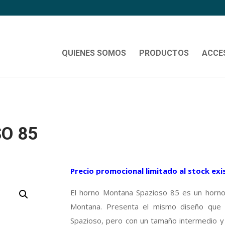
QUIENES SOMOS
PRODUCTOS
ACCE
O 85
Precio promocional limitado al stock exi
El horno Montana Spazioso 85 es un horno
Montana. Presenta el mismo diseño que 
Spazioso, pero con un tamaño intermedio y u