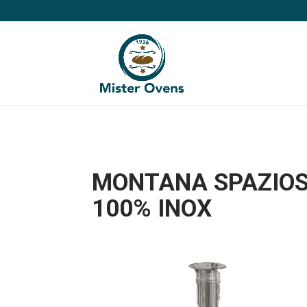
MONTANA SPAZIOS
100% INOX