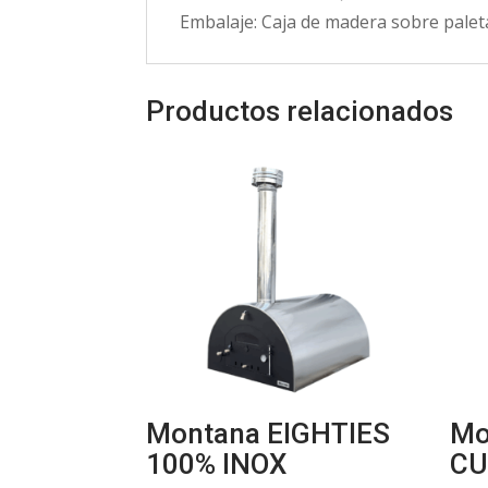
Embalaje: Caja de madera sobre palet
Productos relacionados
Montana EIGHTIES
Mo
100% INOX
CU