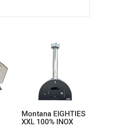
Montana EIGHTIES
XXL 100% INOX