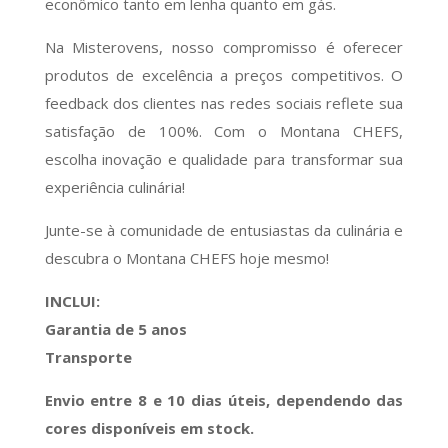
econômico tanto em lenha quanto em gás.
Na Misterovens, nosso compromisso é oferecer
produtos de excelência a preços competitivos. O
feedback dos clientes nas redes sociais reflete sua
satisfação de 100%. Com o Montana CHEFS,
escolha inovação e qualidade para transformar sua
experiência culinária!
Junte-se à comunidade de entusiastas da culinária e
descubra o Montana CHEFS hoje mesmo!
INCLUI:
Garantia de 5 anos
Transporte
Envio entre 8 e 10 dias úteis, dependendo das
cores disponíveis em stock.