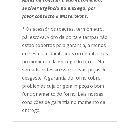
se tiver urgência na entrega, por
favor contacte a Misterovens.
* Os acessórios (pedras, termômetro,
pá, escova, vidro da porta e tampa) não
estão cobertos pela garantia, a menos
que estejam danificados ou defeituosos
no momento da entrega do forno. Na
verdade, estes acessórios são peças de
desgaste. A garantia do forno cobre
problemas cuja origem impeça o bom
funcionamento do forno. Leia nossas
condições de garantia no momento da
entrega.