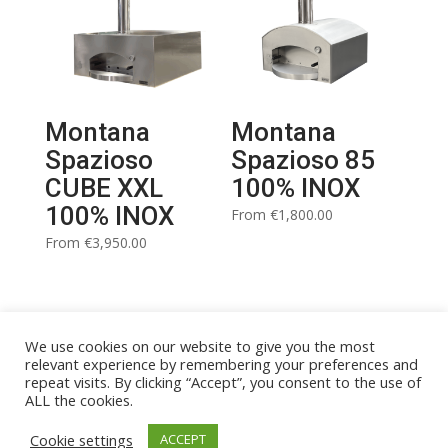
Montana
Montana
Spazioso
Spazioso 85
CUBE XXL
100% INOX
100% INOX
From
€
1,800.00
From
€
3,950.00
We use cookies on our website to give you the most
relevant experience by remembering your preferences and
repeat visits. By clicking “Accept”, you consent to the use of
ALL the cookies.
Cookie settings
ACCEPT