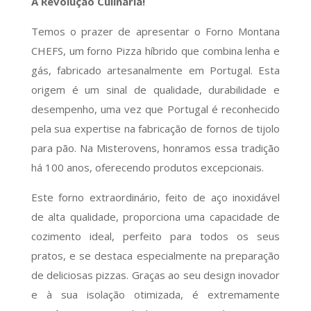
A Revolução Culinária!
Temos o prazer de apresentar o Forno Montana
CHEFS, um forno Pizza híbrido que combina lenha e
gás, fabricado artesanalmente em Portugal. Esta
origem é um sinal de qualidade, durabilidade e
desempenho, uma vez que Portugal é reconhecido
pela sua expertise na fabricação de fornos de tijolo
para pão. Na Misterovens, honramos essa tradição
há 100 anos, oferecendo produtos excepcionais.
Este forno extraordinário, feito de aço inoxidável
de alta qualidade, proporciona uma capacidade de
cozimento ideal, perfeito para todos os seus
pratos, e se destaca especialmente na preparação
de deliciosas pizzas. Graças ao seu design inovador
e à sua isolação otimizada, é extremamente