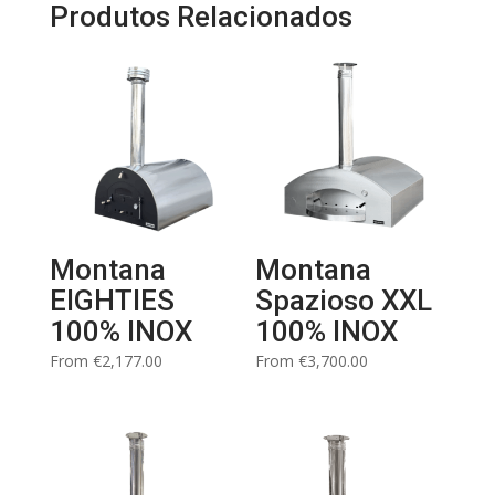
Produtos Relacionados
Montana
Montana
EIGHTIES
Spazioso XXL
100% INOX
100% INOX
From
€
2,177.00
From
€
3,700.00