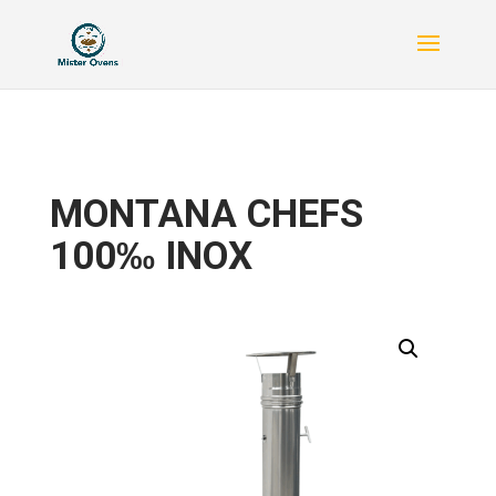
MONTANA CHEFS
100‰ INOX