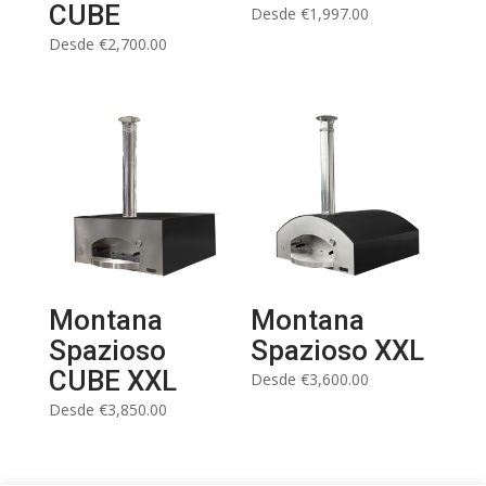
CUBE
Desde
€
1,997.00
Desde
€
2,700.00
Montana
Montana
Spazioso
Spazioso XXL
CUBE XXL
Desde
€
3,600.00
Desde
€
3,850.00