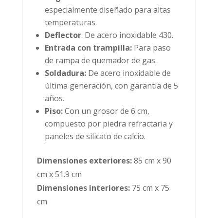
especialmente diseñado para altas
temperaturas.
Deflector
: De acero inoxidable 430.
Entrada con trampilla:
Para paso
de rampa de quemador de gas.
Soldadura:
De acero inoxidable de
última generación, con garantía de 5
años.
Piso:
Con un grosor de 6 cm,
compuesto por piedra refractaria y
paneles de silicato de calcio.
Dimensiones exteriores:
85 cm x 90
cm x 51.9 cm
Dimensiones interiores:
75 cm x 75
cm