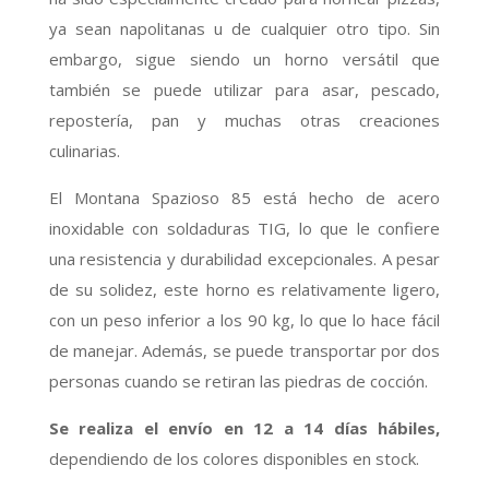
ya sean napolitanas u de cualquier otro tipo. Sin
embargo, sigue siendo un horno versátil que
también se puede utilizar para asar, pescado,
repostería, pan y muchas otras creaciones
culinarias.
El Montana Spazioso 85 está hecho de acero
inoxidable con soldaduras TIG, lo que le confiere
una resistencia y durabilidad excepcionales. A pesar
de su solidez, este horno es relativamente ligero,
con un peso inferior a los 90 kg, lo que lo hace fácil
de manejar. Además, se puede transportar por dos
personas cuando se retiran las piedras de cocción.
Se realiza el envío en 12 a 14 días hábiles,
dependiendo de los colores disponibles en stock.