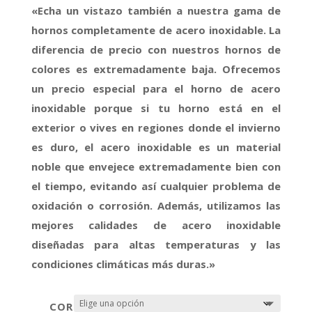
«Echa un vistazo también a nuestra gama de
hornos completamente de acero inoxidable. La
diferencia de precio con nuestros hornos de
colores es extremadamente baja. Ofrecemos
un precio especial para el horno de acero
inoxidable porque si tu horno está en el
exterior o vives en regiones donde el invierno
es duro, el acero inoxidable es un material
noble que envejece extremadamente bien con
el tiempo, evitando así cualquier problema de
oxidación o corrosión. Además, utilizamos las
mejores calidades de acero inoxidable
diseñadas para altas temperaturas y las
condiciones climáticas más duras.»
COR