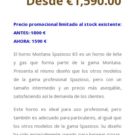
Desde
€
1,590.00
Precio promocional limitado al stock existente:
ANTES: 1800 €
AHORA: 1590 €
El horno Montana Spazioso 85 es un horno de leña
y gas que forma parte de la gama Montana.
Presenta el mismo diseño que los otros modelos
de la gama profesional Spazioso, pero con un
tamaño intermedio y un precio más asequible,
satisfaciendo así la demanda de los clientes.
Este horno es ideal para uso profesional, pero
también es adecuado para particulares, al igual que
los otros modelos de la gama Spazioso. Su diseño
ha sido especialmente creado para hornear pizzas,