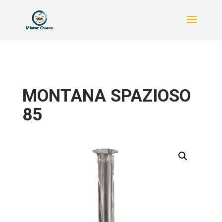
MONTANA SPAZIOSO
85