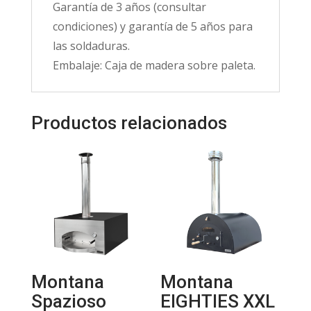
Garantía de 3 años (consultar
condiciones) y garantía de 5 años para
las soldaduras.
Embalaje: Caja de madera sobre paleta.
Productos relacionados
Montana
Montana
Spazioso
EIGHTIES XXL